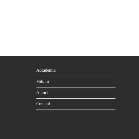
Accademia
Volumi
Autori
Contatti