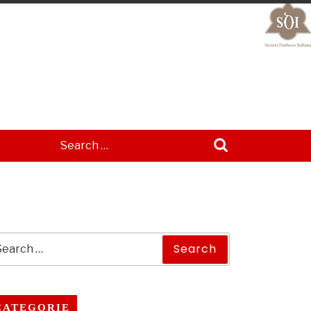
Search
CATEGORIE