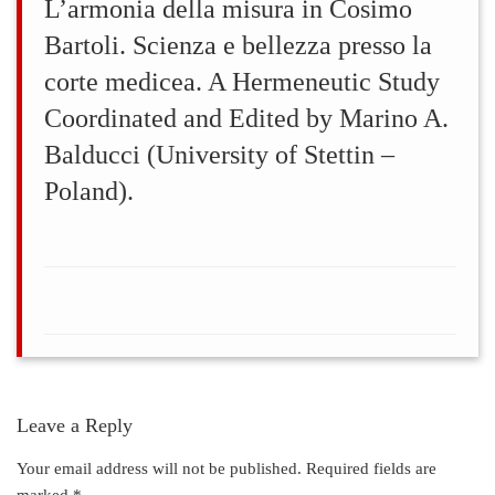
L’armonia della misura in Cosimo
Bartoli. Scienza e bellezza presso la
corte medicea. A Hermeneutic Study
Coordinated and Edited by Marino A.
Balducci (University of Stettin –
Poland).
Leave a Reply
Your email address will not be published.
Required fields are
marked
*