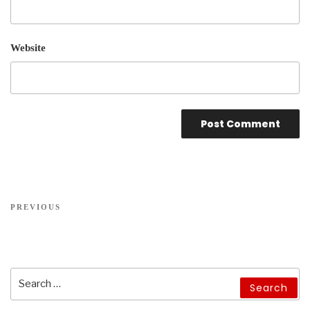
Website
PREVIOUS
Search