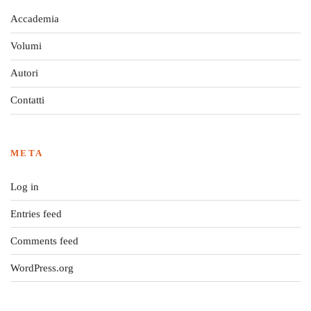
Accademia
Volumi
Autori
Contatti
META
Log in
Entries feed
Comments feed
WordPress.org