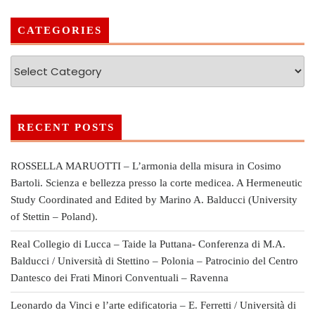
CATEGORIES
RECENT POSTS
ROSSELLA MARUOTTI – L’armonia della misura in Cosimo
Bartoli. Scienza e bellezza presso la corte medicea. A Hermeneutic
Study Coordinated and Edited by Marino A. Balducci (University
of Stettin – Poland).
Real Collegio di Lucca – Taide la Puttana- Conferenza di M.A.
Balducci / Università di Stettino – Polonia – Patrocinio del Centro
Dantesco dei Frati Minori Conventuali – Ravenna
Leonardo da Vinci e l’arte edificatoria – E. Ferretti / Università di