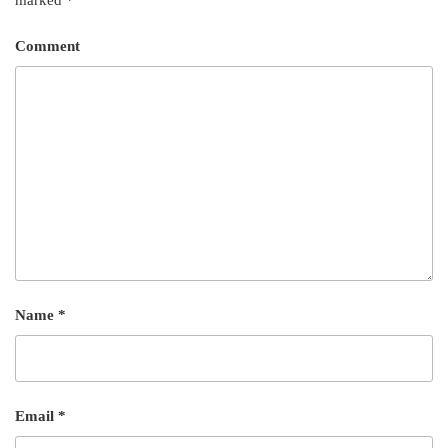
Comment
Name
*
Email
*