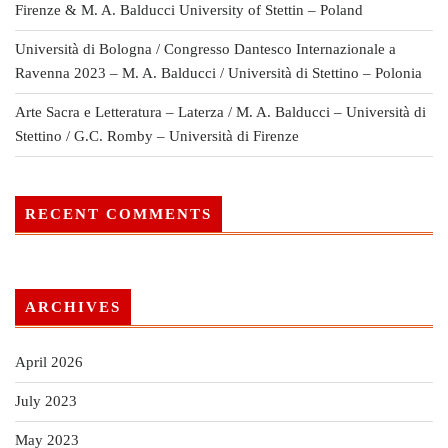
Firenze & M. A. Balducci University of Stettin – Poland
Università di Bologna / Congresso Dantesco Internazionale a
Ravenna 2023 – M. A. Balducci / Università di Stettino – Polonia
Arte Sacra e Letteratura – Laterza / M. A. Balducci – Università di
Stettino / G.C. Romby – Università di Firenze
RECENT COMMENTS
ARCHIVES
April 2026
July 2023
May 2023