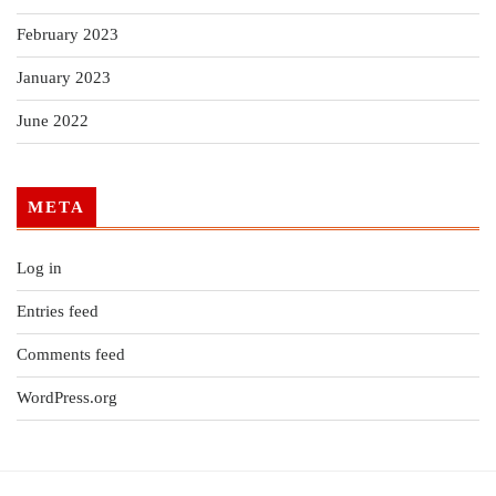
February 2023
January 2023
June 2022
META
Log in
Entries feed
Comments feed
WordPress.org