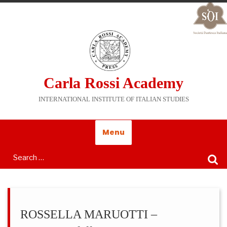
Carla Rossi Academy
INTERNATIONAL INSTITUTE OF ITALIAN STUDIES
Menu
ROSSELLA MARUOTTI –